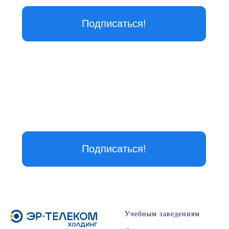
Учебным заведениям