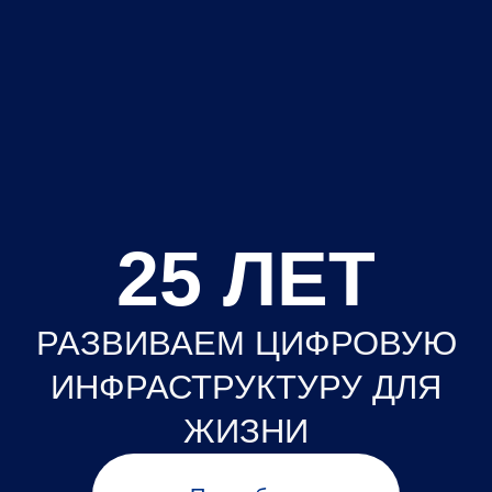
Мы в Telegram
Будь в курсе всех событий
Подписаться!
Мы Вконтакте
Будь в курсе всех событий
Подписаться!
Мы в MAX
Будь в курсе всех событий