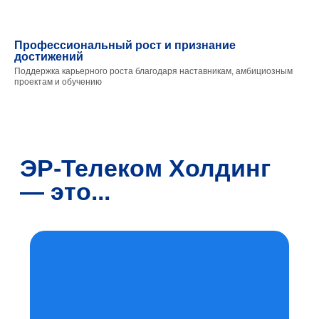
Профессиональный рост и признание
достижений
Поддержка карьерного роста благодаря наставникам, амбициозным
проектам и обучению