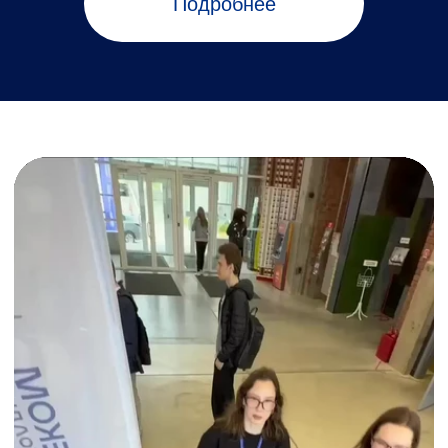
Подписаться!