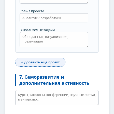
Роль в проекте
Выполняемые задачи
+ Добавить ещё проект
7. Саморазвитие и
дополнительная активность