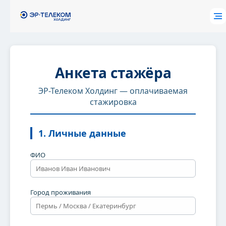
Анкета стажёра
ЭР-Телеком Холдинг — оплачиваемая
стажировка
1. Личные данные
ФИО
Город проживания