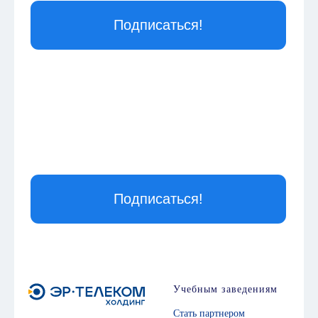
Учебным заведениям
Стать партнером