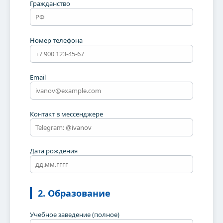
Гражданство
Номер телефона
Email
Контакт в мессенджере
Дата рождения
2. Образование
Учебное заведение (полное)