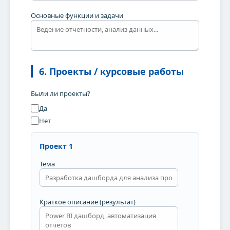
Основные функции и задачи
6. Проекты / курсовые работы
Были ли проекты?
Да
Нет
Проект 1
Тема
Краткое описание (результат)