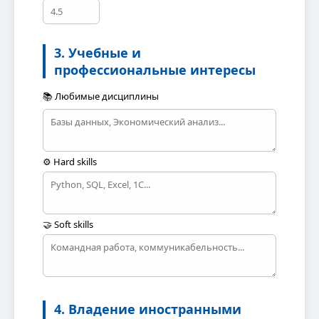
3. Учебные и
профессиональные интересы
📚 Любимые дисциплины
⚙️ Hard skills
🤝 Soft skills
4. Владение иностранными