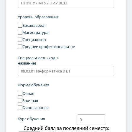
Уровень образования
Бакалавриат
Магистратура
Специалитет
Среднее профессиональное
Специальность (код +
название)
Форма обучения
Очная
Заочная
Очно-заочная
Курс обучения
Средний балл за последний семестр: