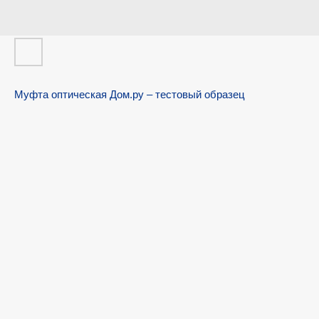
Муфта оптическая Дом.ру – тестовый образец